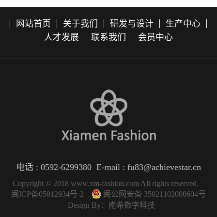
网站首页
关于我们
研发与设计
生产中心
人才发展
联系我们
会员中心
电话 : 0592-6299380 E-mail : fu83@achievestar.cn
Copyright © 2018 www.xm-fashion.com All rights reserved.
闽ICP备05012934号-2
闽公网安备 35021102000604号
Design By：
南希数字科技