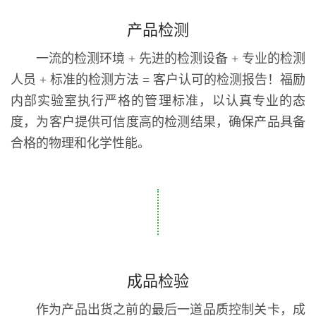
产品检测
一流的检测环境 + 先进的检测设备 + 专业的检测
人员 + 标准的检测方法 = 客户认可的检测报告！福励
内部实验室执行严格的管理标准，以认真专业的态
度，为客户提供可信度高的检测结果，确保产品具备
合格的物理和化学性能。
成品检验
作为产品出货之前的最后一道品质控制关卡，成