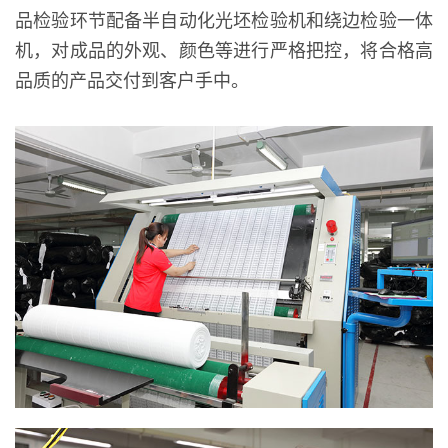
品检验环节配备半自动化光坯检验机和绕边检验一体
机，对成品的外观、颜色等进行严格把控，将合格高
品质的产品交付到客户手中。