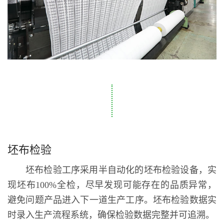
坯布检验
坯布检验工序采用半自动化的坯布检验设备，实
现坯布100%全检，尽早发现可能存在的品质异常，
避免问题产品进入下一道生产工序。坯布检验数据实
时录入生产流程系统，确保检验数据完整并可追溯。